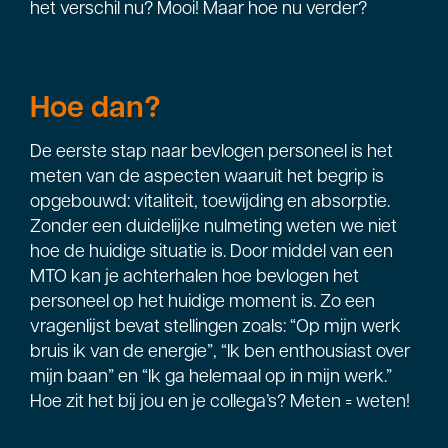
het verschil nu? Mooi! Maar hoe nu verder?
Hoe dan?
De eerste stap naar bevlogen personeel is het
meten van de aspecten waaruit het begrip is
opgebouwd: vitaliteit, toewijding en absorptie.
Zonder een duidelijke nulmeting weten we niet
hoe de huidige situatie is. Door middel van een
MTO kan je achterhalen hoe bevlogen het
personeel op het huidige moment is. Zo een
vragenlijst bevat stellingen zoals: “Op mijn werk
bruis ik van de energie”, “Ik ben enthousiast over
mijn baan” en “Ik ga helemaal op in mijn werk.”
Hoe zit het bij jou en je collega’s? Meten = weten!