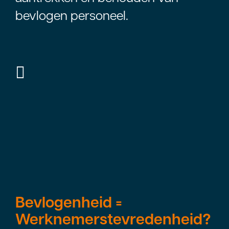
bevlogen personeel.
Bevlogenheid =
Werknemerstevredenheid?