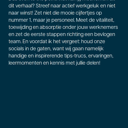
dit verhaal? Streef naar actief werkgeluk en niet
naar winst! Zet niet die mooie cijfertjes op
nummer 1, maar je personeel. Meet de vitaliteit,
toewijding en absorptie onder jouw werknemers
en zet de eerste stappen richting een bevlogen
team. En voordat ik het vergeet: houd onze
socials in de gaten, want wij gaan namelijk
handige en inspirerende tips-trucs, ervaringen,
leermomenten en kennis met jullie delen!