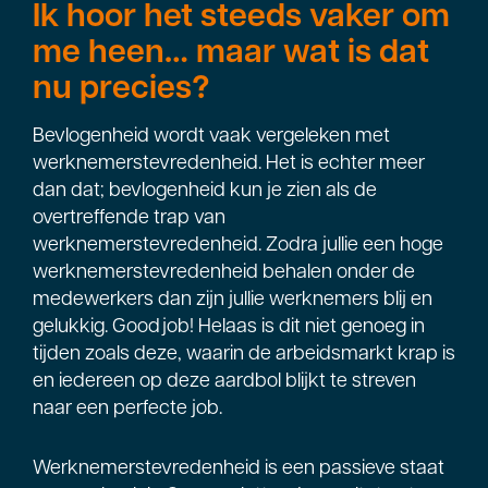
Ik hoor het steeds vaker om
me heen… maar wat is dat
nu precies?
Bevlogenheid wordt vaak vergeleken met
werknemerstevredenheid. Het is echter meer
dan dat; bevlogenheid kun je zien als de
overtreffende trap van
werknemerstevredenheid. Zodra jullie een hoge
werknemerstevredenheid behalen onder de
medewerkers dan zijn jullie werknemers blij en
gelukkig. Good job! Helaas is dit niet genoeg in
tijden zoals deze, waarin de arbeidsmarkt krap is
en iedereen op deze aardbol blijkt te streven
naar een perfecte job.
Werknemerstevredenheid is een passieve staat