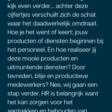
kijk even verder… achter deze
cijfertjes verschuilt zich de schat
waar het daadwerkelijk omdraait.
Hoe je het went of keert; jouw
producten of diensten beginnen bij
het personeel. En hoe realiseer jij
deze mooie producten en
uitmuntende diensten? Door
tevreden, blije en productieve
medewerkers? Nee, wij gaan een
stap verder. HR is belangrijk want
het kan zorgen voor het
aantrekken en behouden van