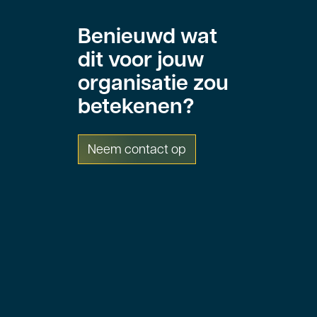
Benieuwd wat
dit voor jouw
organisatie zou
betekenen?
Neem contact op