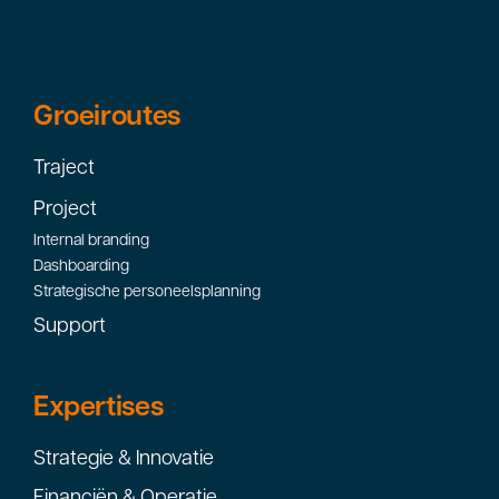
Groeiroutes
Traject
Project
Internal branding
Dashboarding
Strategische personeelsplanning
Support
Expertises
Strategie & Innovatie
Financiën & Operatie