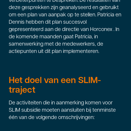
deze gesprekken zijn geanalyseerd en gebruikt
om een plan van aanpak op te stellen. Patricia en
Dennis hebben dit plan succesvol
gepresenteerd aan de directie van Horconex . In
de komende maanden gaat Patricia, in
samenwerking met de medewerkers, de
actiepunten uit dit plan implementeren.
Het doel van een SLIM-
traject
De activiteiten die in aanmerking komen voor
SLIM subsidie moeten aansluiten bij tenminste
één van de volgende omschrijvingen: