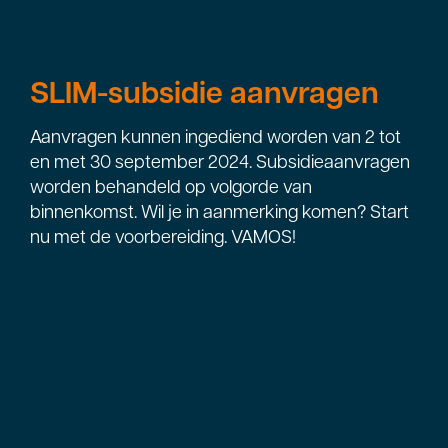
SLIM-subsidie aanvragen
Aanvragen kunnen ingediend worden van 2 tot
en met 30 september 2024. Subsidieaanvragen
worden behandeld op volgorde van
binnenkomst. Wil je in aanmerking komen? Start
nu met de voorbereiding. VAMOS!