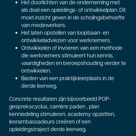
Het doorlichten van de onderneming met
als doel een opleidings- of ontwikkelplan. Dit
moet inzicht geven in de scholingsbehoefte
van medewerkers.
Het laten opstellen van loopbaan- en
ontwikkeladviezen voor werknemers.
Ontwikkelen of invoeren van een methode
die werknemers stimuleert hun kennis,
vaardigheden en beroepshouding verder te
ontwikkelen.
Bieden van een praktijkleerplaats in de
derde leerweg.
Concrete resultaten zijn bijvoorbeeld POP-
gesprekscyclus, carrière paden , plan
kennisdeling stimuleren, academy opzetten,
leerambassadeurs creëren of een
opleidingstraject derde leerweg.