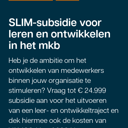
SLIM-subsidie voor
leren en ontwikkelen
in het mkb
Heb je de ambitie om het
ontwikkelen van medewerkers
binnen jouw organisatie te
stimuleren? Vraag tot € 24.999
subsidie aan voor het uitvoeren
van een leer- en ontwikkeltraject en
dek hiermee ook de kosten van