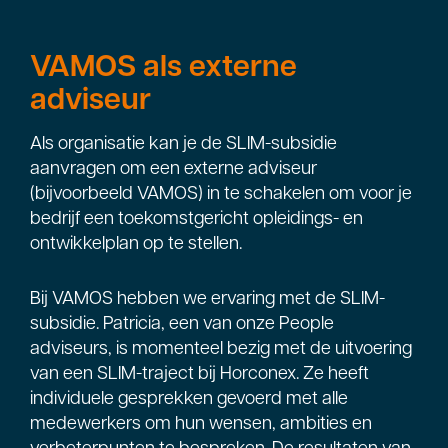
VAMOS als externe
adviseur
Als organisatie kan je de SLIM-subsidie
aanvragen om een externe adviseur
(bijvoorbeeld VAMOS) in te schakelen om voor je
bedrijf een toekomstgericht opleidings- en
ontwikkelplan op te stellen.
Bij VAMOS hebben we ervaring met de SLIM-
subsidie. Patricia, een van onze People
adviseurs, is momenteel bezig met de uitvoering
van een SLIM-traject bij Horconex. Ze heeft
individuele gesprekken gevoerd met alle
medewerkers om hun wensen, ambities en
verbeterpunten te bespreken. De resultaten van