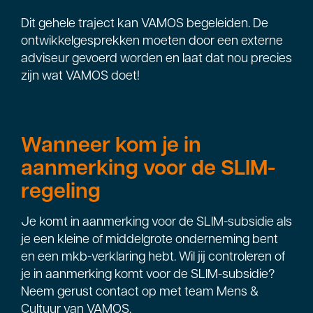
Dit gehele traject kan VAMOS begeleiden. De
ontwikkelgesprekken moeten door een externe
adviseur gevoerd worden en laat dat nou precies
zijn wat VAMOS doet!
Wanneer kom je in
aanmerking voor de SLIM-
regeling
Je komt in aanmerking voor de SLIM-subsidie als
je een kleine of middelgrote onderneming bent
en een mkb-verklaring hebt. Wil jij controleren of
je in aanmerking komt voor de SLIM-subsidie?
Neem gerust contact op met team Mens &
Cultuur van VAMOS.