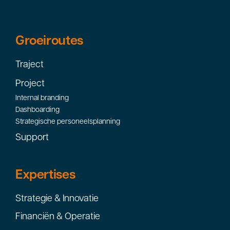
Groeiroutes
Traject
Project
Internal branding
Dashboarding
Strategische personeelsplanning
Support
Expertises
Strategie & Innovatie
Financiën & Operatie