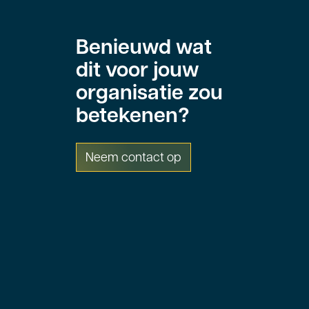
Benieuwd wat
dit voor jouw
organisatie zou
betekenen?
Neem contact op