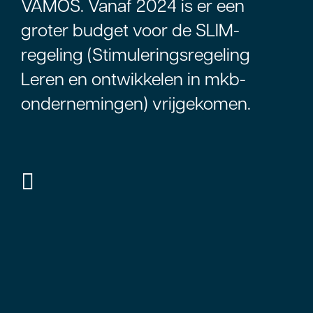
VAMOS. Vanaf 2024 is er een
groter budget voor de SLIM-
regeling (Stimuleringsregeling
Leren en ontwikkelen in mkb-
ondernemingen) vrijgekomen.