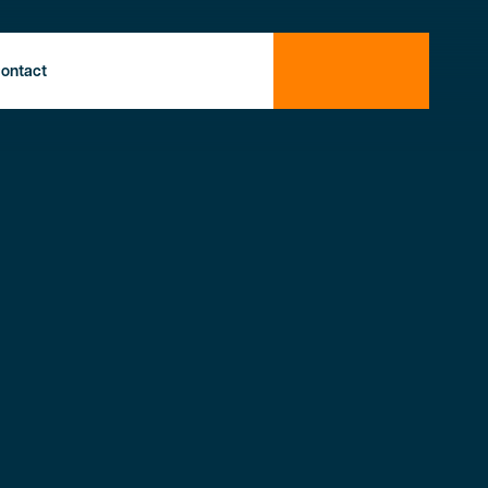
ontact