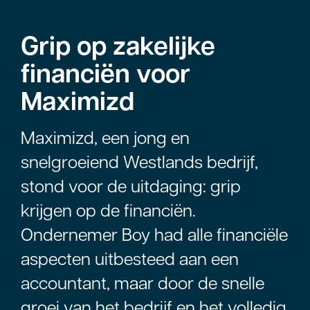
Grip op zakelijke
financiën voor
Maximizd
Maximizd, een jong en
snelgroeiend Westlands bedrijf,
stond voor de uitdaging: grip
krijgen op de financiën.
Ondernemer Boy had alle financiële
aspecten uitbesteed aan een
accountant, maar door de snelle
groei van het bedrijf en het volledig