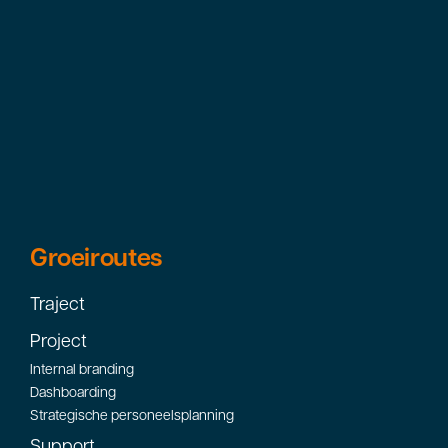
Groeiroutes
Traject
Project
Internal branding
Dashboarding
Strategische personeelsplanning
Support