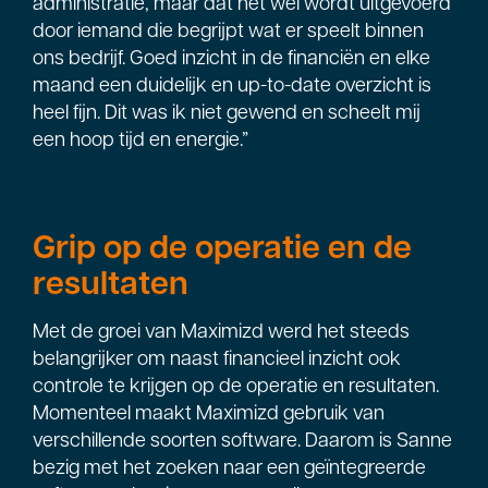
administratie, maar dat het wel wordt uitgevoerd
door iemand die begrijpt wat er speelt binnen
ons bedrijf. Goed inzicht in de financiën en elke
maand een duidelijk en up-to-date overzicht is
heel fijn. Dit was ik niet gewend en scheelt mij
een hoop tijd en energie.”
Grip op de operatie en de
resultaten
Met de groei van Maximizd werd het steeds
belangrijker om naast financieel inzicht ook
controle te krijgen op de operatie en resultaten.
Momenteel maakt Maximizd gebruik van
verschillende soorten software. Daarom is Sanne
bezig met het zoeken naar een geïntegreerde