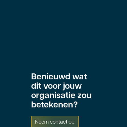
Benieuwd wat
dit voor jouw
organisatie zou
betekenen?
Neem contact op