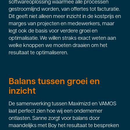
softwareoplossing waarmee alle processen
gestroomlijnd worden, van offertes tot facturatie.
Dit geeft niet alleen meer inzicht in de kostprijs en
marges van projecten en medewerkers, maar
legt ook de basis voor verdere groei en
optimalisatie. We willen straks exact weten aan
welke knoppen we moeten draaien om het
resultaat te optimaliseren.
Balans tussen groei en
inzicht
De samenwerking tussen Maximizd en VAMOS
laat perfect zien hoe wij een ondernemer
ontlasten. Sanne zorgt voor balans door
maandelijks met Boy het resultaat te bespreken