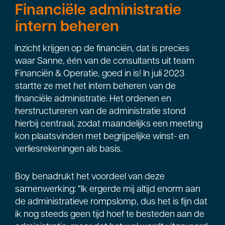
Financiële administratie
intern beheren
Inzicht krijgen op de financiën, dat is precies
waar Sanne, één van de consultants uit team
Financiën & Operatie, goed in is! In juli 2023
startte ze met het intern beheren van de
financiële administratie. Het ordenen en
herstructureren van de administratie stond
hierbij centraal, zodat maandelijks een meeting
kon plaatsvinden met begrijpelijke winst- en
verliesrekeningen als basis.
Boy benadrukt het voordeel van deze
samenwerking: “Ik ergerde mij altijd enorm aan
de administratieve rompslomp, dus het is fijn dat
ik nog steeds geen tijd hoef te besteden aan de