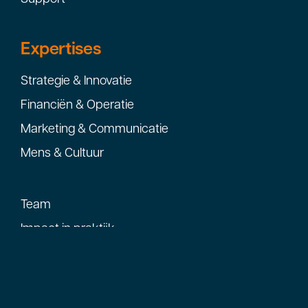
Expertises
Strategie & Innovatie
Financiën & Operatie
Marketing & Communicatie
Mens & Cultuur
Team
Impact in praktijk
Geschiedenis
Contact