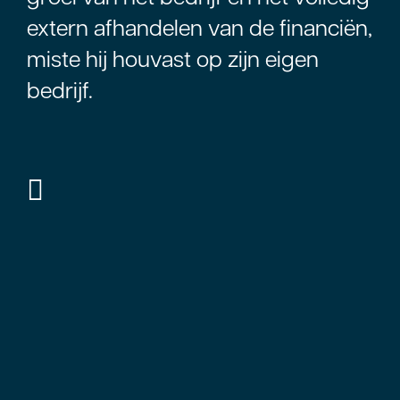
extern afhandelen van de financiën,
miste hij houvast op zijn eigen
bedrijf.