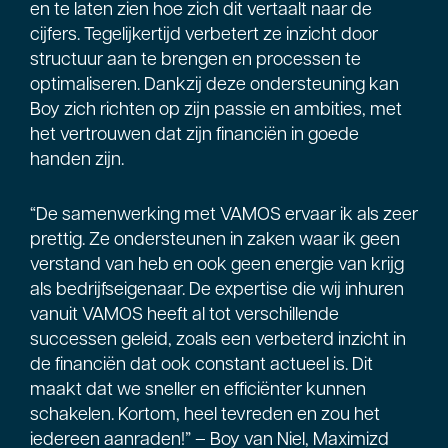
en te laten zien hoe zich dit vertaalt naar de
cijfers. Tegelijkertijd verbetert ze inzicht door
structuur aan te brengen en processen te
optimaliseren. Dankzij deze ondersteuning kan
Boy zich richten op zijn passie en ambities, met
het vertrouwen dat zijn financiën in goede
handen zijn.
“De samenwerking met VAMOS ervaar ik als zeer
prettig. Ze ondersteunen in zaken waar ik geen
verstand van heb en ook geen energie van krijg
als bedrijfseigenaar. De expertise die wij inhuren
vanuit VAMOS heeft al tot verschillende
successen geleid, zoals een verbeterd inzicht in
de financiën dat ook constant actueel is. Dit
maakt dat we sneller en efficiënter kunnen
schakelen. Kortom, heel tevreden en zou het
iedereen aanraden!” – Boy van Niel, Maximizd