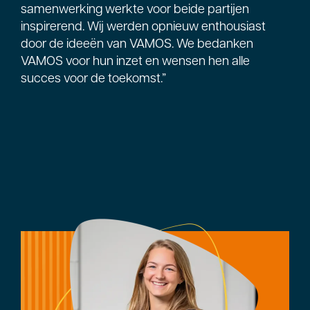
samenwerking werkte voor beide partijen
inspirerend. Wij werden opnieuw enthousiast
door de ideeën van VAMOS. We bedanken
VAMOS voor hun inzet en wensen hen alle
succes voor de toekomst.”