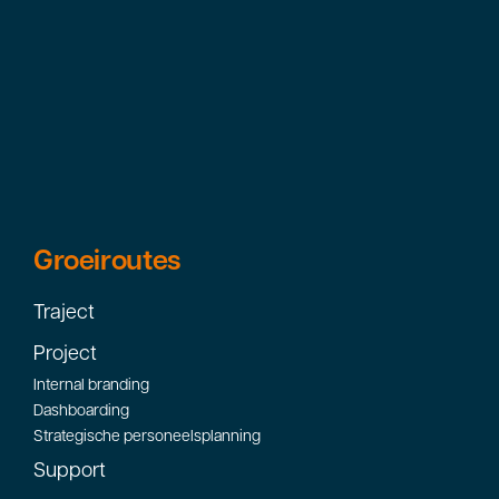
Groeiroutes
Traject
Project
Internal branding
Dashboarding
Strategische personeelsplanning
Support