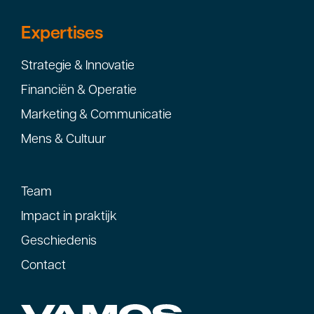
Expertises
Strategie & Innovatie
Financiën & Operatie
Marketing & Communicatie
Mens & Cultuur
Team
Impact in praktijk
Geschiedenis
Contact