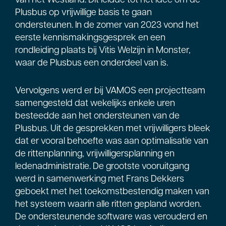
Plusbus op vrijwillige basis te gaan
ondersteunen. In de zomer van 2023 vond het
eerste kennismakingsgesprek en een
rondleiding plaats bij Vitis Welzijn in Monster,
waar de Plusbus een onderdeel van is.
Vervolgens werd er bij VAMOS een projectteam
samengesteld dat wekelijks enkele uren
besteedde aan het ondersteunen van de
Plusbus. Uit de gesprekken met vrijwilligers bleek
dat er vooral behoefte was aan optimalisatie van
de rittenplanning, vrijwilligersplanning en
ledenadministratie. De grootste vooruitgang
werd in samenwerking met Frans Dekkers
geboekt met het toekomstbestendig maken van
het systeem waarin alle ritten gepland worden.
De ondersteunende software was verouderd en