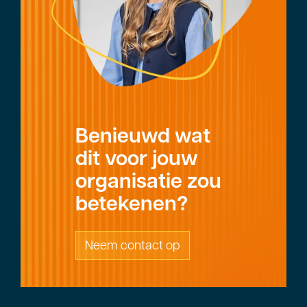
Benieuwd wat
dit voor jouw
organisatie zou
betekenen?
Neem contact op