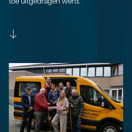
toe uitgedragen werd.