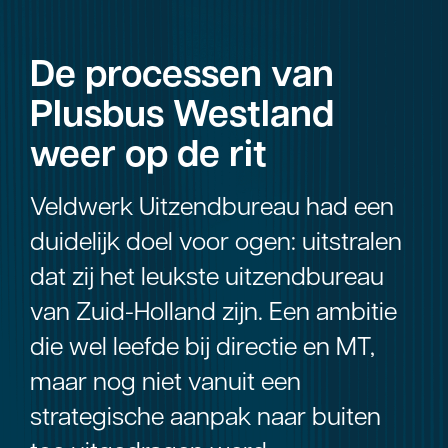
De processen van
Plusbus Westland
weer op de rit
Veldwerk Uitzendbureau had een
duidelijk doel voor ogen: uitstralen
dat zij het leukste uitzendbureau
van Zuid-Holland zijn. Een ambitie
die wel leefde bij directie en MT,
maar nog niet vanuit een
strategische aanpak naar buiten