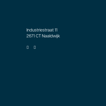
Industriestraat 11
2671 CT Naaldwijk